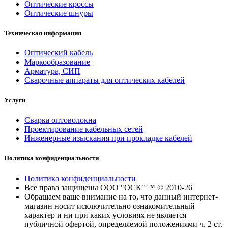
Оптические кроссы
Оптические шнуры
Техническая информация
Оптический кабель
Маркообразование
Арматура, СИП
Сварочные аппараты для оптических кабелей
Услуги
Сварка оптоволокна
Проектирование кабельных сетей
Инженерные изыскания при прокладке кабелей
Политика конфиденциальности
Политика конфиденциальности
Все права защищены ООО "ОСК" ™ © 2010-26
Обращаем ваше внимание на то, что данный интернет-
магазин носит исключительно ознакомительный
характер и ни при каких условиях не является
публичной офертой, определяемой положениями ч. 2 ст.