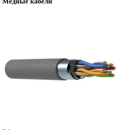
Медные кабели