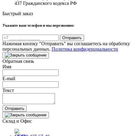
437 Гражданского кодекса РФ
Быстрый заказ
Укажите ваш телефон и мы перезвоним:
Отправить
Нажимая кнопку "Отправить" вы соглашаетесь на обработку
персональных данных.
Политика конфиденциальности
Обратная связь
Имя
E-mail
Текст
Отправить
Склад и Офис