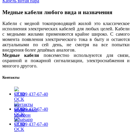
Кабель витая пара
Медные кабели любого вида и назначения
Кабели с медной токопроводящей жилой это классическое
исполнения электрических кабелей для любых целей. Кабели
с медными жилами применяются крайне широко. С самого
момента появления электрического тока в быту и остаются
актуальными по сей день, не смотря на все попытки
внедрения более дешёвых аналогов.
Медные кабели
повсеместно используются для связи,
охранной и пожарной сигнализации, электроснабжения и
многого другого.
Контакты
+7 909 437-67-40
+7 909 437-67-40
+7 909 437-67-40