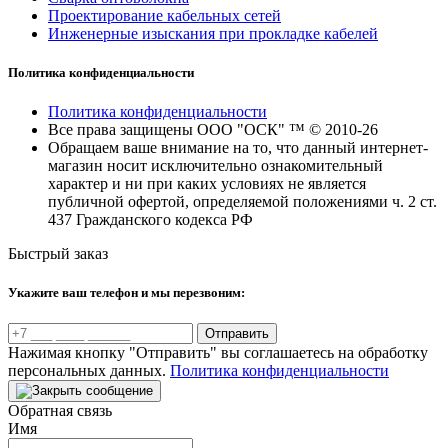
Проектирование кабельных сетей
Инженерные изыскания при прокладке кабелей
Политика конфиденциальности
Политика конфиденциальности
Все права защищены ООО "ОСК" ™ © 2010-26
Обращаем ваше внимание на то, что данный интернет-
магазин носит исключительно ознакомительный
характер и ни при каких условиях не является
публичной офертой, определяемой положениями ч. 2 ст.
437 Гражданского кодекса РФ
Быстрый заказ
Укажите ваш телефон и мы перезвоним:
Отправить
Нажимая кнопку "Отправить" вы соглашаетесь на обработку
персональных данных.
Политика конфиденциальности
Обратная связь
Имя