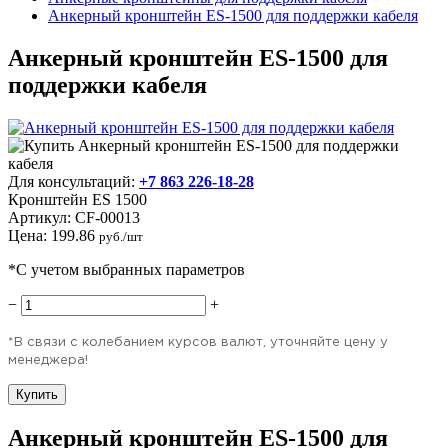
Анкерный кронштейн ES-1500 для поддержки кабеля
Анкерный кронштейн ES-1500 для
поддержки кабеля
Для консультаций:
+7 863 226-18-28
Кронштейн ES 1500
Артикул:
CF-00013
Цена:
199.86
руб./шт
*С учетом выбранных параметров
−
+
*В связи с колебанием курсов валют, уточняйте цену у
менеджера!
Купить
Анкерный кронштейн ES-1500 для