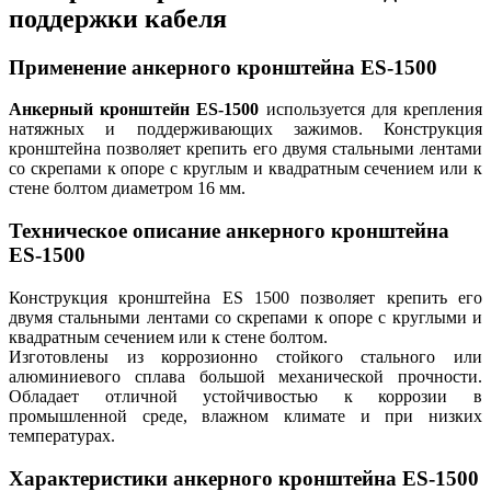
поддержки кабеля
Применение анкерного кронштейна ES-1500
Анкерный кронштейн ES-1500
используется для крепления
натяжных и поддерживающих зажимов. Конструкция
кронштейна позволяет крепить его двумя стальными лентами
со скрепами к опоре с круглым и квадратным сечением или к
стене болтом диаметром 16 мм.
Техническое описание анкерного кронштейна
ES-1500
Конструкция кронштейна ES 1500 позволяет крепить его
двумя стальными лентами со скрепами к опоре с круглыми и
квадратным сечением или к стене болтом.
Изготовлены из коррозионно стойкого стального или
алюминиевого сплава большой механической прочности.
Обладает отличной устойчивостью к коррозии в
промышленной среде, влажном климате и при низких
температурах.
Характеристики анкерного кронштейна ES-1500