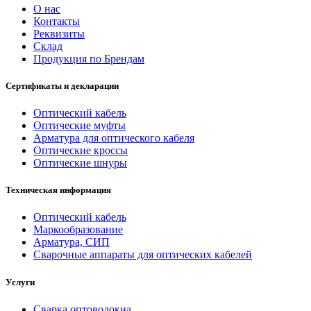
О нас
Контакты
Реквизиты
Склад
Продукция по Брендам
Сертификаты и декларации
Оптический кабель
Оптические муфты
Арматура для оптического кабеля
Оптические кроссы
Оптические шнуры
Техническая информация
Оптический кабель
Маркообразование
Арматура, СИП
Сварочные аппараты для оптических кабелей
Услуги
Сварка оптоволокна