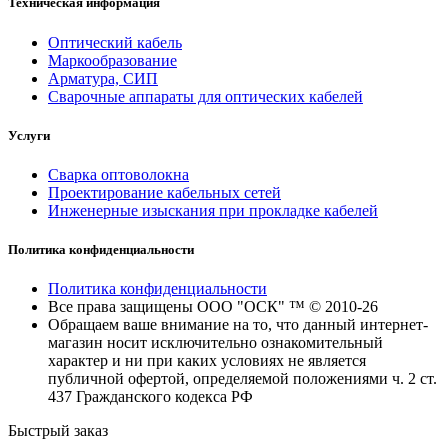
Техническая информация
Оптический кабель
Маркообразование
Арматура, СИП
Сварочные аппараты для оптических кабелей
Услуги
Сварка оптоволокна
Проектирование кабельных сетей
Инженерные изыскания при прокладке кабелей
Политика конфиденциальности
Политика конфиденциальности
Все права защищены ООО "ОСК" ™ © 2010-26
Обращаем ваше внимание на то, что данный интернет-
магазин носит исключительно ознакомительный
характер и ни при каких условиях не является
публичной офертой, определяемой положениями ч. 2 ст.
437 Гражданского кодекса РФ
Быстрый заказ