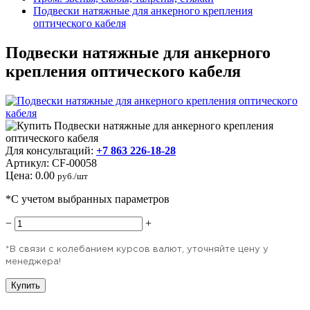
Подвески натяжные для анкерного крепления
оптического кабеля
Подвески натяжные для анкерного
крепления оптического кабеля
Для консультаций:
+7 863 226-18-28
Артикул:
CF-00058
Цена:
0.00
руб./шт
*С учетом выбранных параметров
−
+
*В связи с колебанием курсов валют, уточняйте цену у
менеджера!
Купить