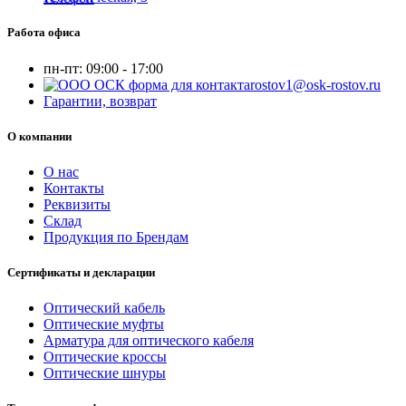
Работа офиса
пн-пт:
09:00 - 17:00
rostov1@osk-rostov.ru
Гарантии, возврат
О компании
О нас
Контакты
Реквизиты
Склад
Продукция по Брендам
Сертификаты и декларации
Оптический кабель
Оптические муфты
Арматура для оптического кабеля
Оптические кроссы
Оптические шнуры