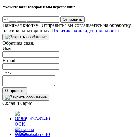
Укажите ваш телефон и мы перезвоним:
Отправить
Нажимая кнопку "Отправить" вы соглашаетесь на обработку
персональных данных.
Политика конфиденциальности
Обратная связь
Имя
E-mail
Текст
Отправить
Склад и Офис
+7 909 437-67-40
+7 909 437-67-40