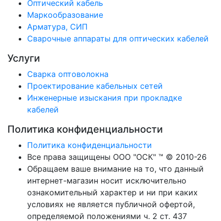
Оптический кабель
Маркообразование
Арматура, СИП
Сварочные аппараты для оптических кабелей
Услуги
Сварка оптоволокна
Проектирование кабельных сетей
Инженерные изыскания при прокладке
кабелей
Политика конфиденциальности
Политика конфиденциальности
Все права защищены ООО "ОСК" ™ © 2010-26
Обращаем ваше внимание на то, что данный
интернет-магазин носит исключительно
ознакомительный характер и ни при каких
условиях не является публичной офертой,
определяемой положениями ч. 2 ст. 437