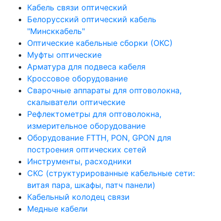
Кабель связи оптический
Белорусский оптический кабель
"Минсккабель"
Оптические кабельные сборки (ОКС)
Муфты оптические
Арматура для подвеса кабеля
Кроссовое оборудование
Сварочные аппараты для оптоволокна,
скалыватели оптические
Рефлектометры для оптоволокна,
измерительное оборудование
Оборудование FTTH, PON, GPON для
построения оптических сетей
Инструменты, расходники
СКС (структурированные кабельные сети: ​
витая пара, шкафы, патч панели)
Кабельный колодец связи
Медные кабели