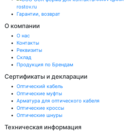
rostov.ru
Гарантии, возврат
О компании
О нас
Контакты
Реквизиты
Склад
Продукция по Брендам
Сертификаты и декларации
Оптический кабель
Оптические муфты
Арматура для оптического кабеля
Оптические кроссы
Оптические шнуры
Техническая информация