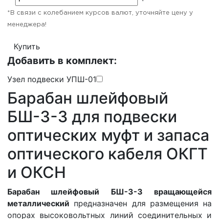
*В связи с колебанием курсов валют, уточняйте цену у
менеджера!
Купить
Добавить в комплект:
Узел подвески УПШ-01
Барабан шлейфовый
БШ-3-3 для подвески
оптических муфт и запаса
оптического кабеля ОКГТ
и ОКСН
Барабан шлейфовый БШ-3-3 вращающейся
металлический
предназначен для размещения на
опорах высоковольтных линий соединительных и