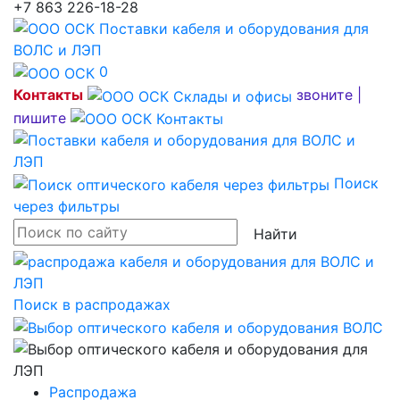
+7 863 226-18-28
0
Контакты
звоните |
пишите
Поиск
через фильтры
Найти
Поиск в распродажах
Распродажа