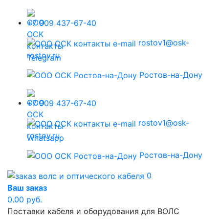
+7 909 437-67-40
rostov1@osk-
rostov.ru
Ростов-на-Дону
+7 909 437-67-40
rostov1@osk-
rostov.ru
Ростов-на-Дону
0
Ваш заказ
0.00 руб.
Поставки кабеля и оборудования для ВОЛС