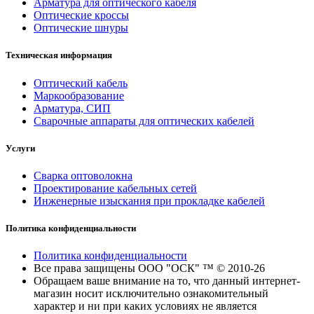
Арматура для оптического кабеля
Оптические кроссы
Оптические шнуры
Техническая информация
Оптический кабель
Маркообразование
Арматура, СИП
Сварочные аппараты для оптических кабелей
Услуги
Сварка оптоволокна
Проектирование кабельных сетей
Инженерные изыскания при прокладке кабелей
Политика конфиденциальности
Политика конфиденциальности
Все права защищены ООО "ОСК" ™ © 2010-26
Обращаем ваше внимание на то, что данный интернет-
магазин носит исключительно ознакомительный
характер и ни при каких условиях не является