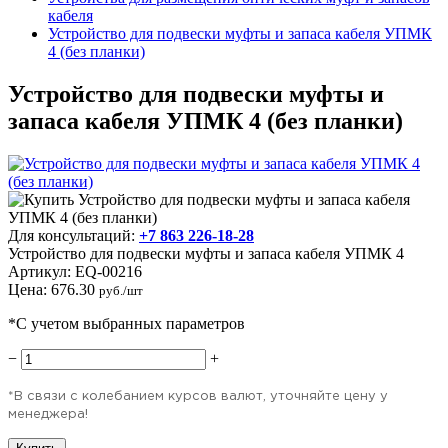
кабеля
Устройство для подвески муфты и запаса кабеля УПМК
4 (без планки)
Устройство для подвески муфты и
запаса кабеля УПМК 4 (без планки)
Для консультаций:
+7 863 226-18-28
Устройство для подвески муфты и запаса кабеля УПМК 4
Артикул:
EQ-00216
Цена:
676.30
руб./шт
*С учетом выбранных параметров
−
+
*В связи с колебанием курсов валют, уточняйте цену у
менеджера!