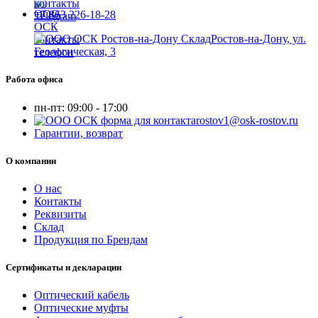
+7 863 226-18-28
Ростов-на-Дону, ул.
Геологическая, 3
Работа офиса
пн-пт:
09:00 - 17:00
rostov1@osk-rostov.ru
Гарантии, возврат
О компании
О нас
Контакты
Реквизиты
Склад
Продукция по Брендам
Сертификаты и декларации
Оптический кабель
Оптические муфты