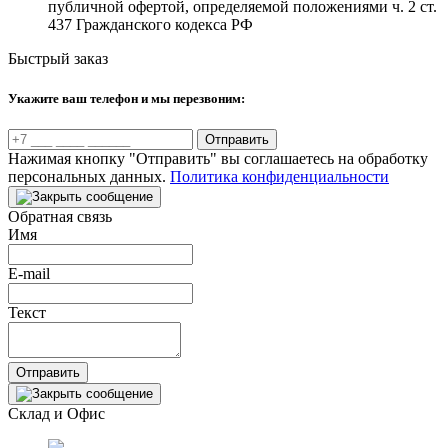
публичной офертой, определяемой положениями ч. 2 ст.
437 Гражданского кодекса РФ
Быстрый заказ
Укажите ваш телефон и мы перезвоним:
Отправить
Нажимая кнопку "Отправить" вы соглашаетесь на обработку
персональных данных.
Политика конфиденциальности
Обратная связь
Имя
E-mail
Текст
Отправить
Склад и Офис