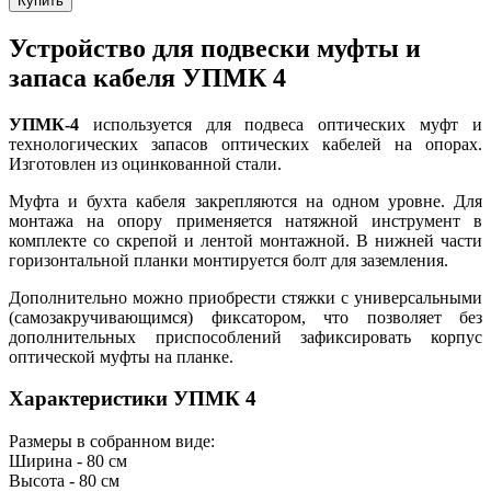
Купить
Устройство для подвески муфты и
запаса кабеля УПМК 4
УПМК-4
используется для подвеса оптических муфт и
технологических запасов оптических кабелей на опорах.
Изготовлен из оцинкованной стали.
Муфта и бухта кабеля закрепляются на одном уровне. Для
монтажа на опору применяется натяжной инструмент в
комплекте со скрепой и лентой монтажной. В нижней части
горизонтальной планки монтируется болт для заземления.
Дополнительно можно приобрести стяжки с универсальными
(самозакручивающимся) фиксатором, что позволяет без
дополнительных приспособлений зафиксировать корпус
оптической муфты на планке.
Характеристики УПМК 4
Размеры в собранном виде:
Ширина - 80 см
Высота - 80 см