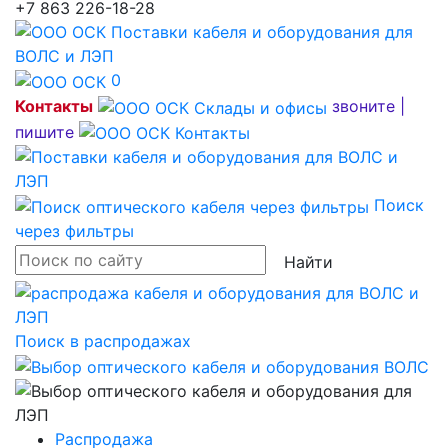
+7 863 226-18-28
0
Контакты
звоните |
пишите
Поиск
через фильтры
Найти
Поиск в распродажах
Распродажа