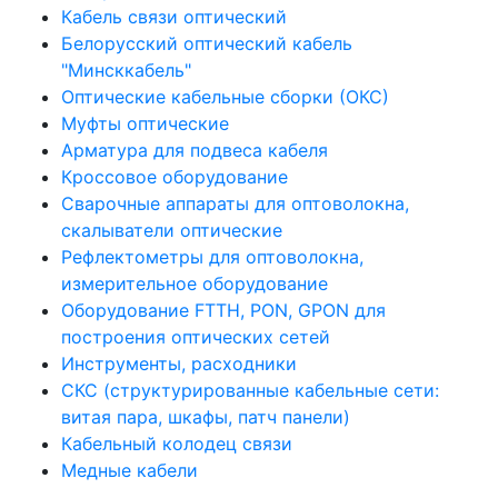
Кабель связи оптический
Белорусский оптический кабель
"Минсккабель"
Оптические кабельные сборки (ОКС)
Муфты оптические
Арматура для подвеса кабеля
Кроссовое оборудование
Сварочные аппараты для оптоволокна,
скалыватели оптические
Рефлектометры для оптоволокна,
измерительное оборудование
Оборудование FTTH, PON, GPON для
построения оптических сетей
Инструменты, расходники
СКС (структурированные кабельные сети: ​
витая пара, шкафы, патч панели)
Кабельный колодец связи
Медные кабели