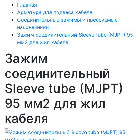
Главная
Арматура для подвеса кабеля
Соединительные зажимы и прессуемые
наконечники
Зажим соединительный Sleeve tube (MJPT) 95
мм2 для жил кабеля
Зажим
соединительный
Sleeve tube (MJPT)
95 мм2 для жил
кабеля