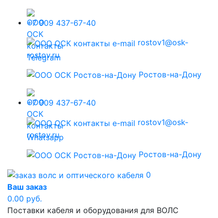
+7 909 437-67-40
rostov1@osk-
rostov.ru
Ростов-на-Дону
+7 909 437-67-40
rostov1@osk-
rostov.ru
Ростов-на-Дону
0
Ваш заказ
0.00 руб.
Поставки кабеля и оборудования для ВОЛС