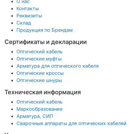
О нас
Контакты
Реквизиты
Склад
Продукция по Брендам
Сертификаты и декларации
Оптический кабель
Оптические муфты
Арматура для оптического кабеля
Оптические кроссы
Оптические шнуры
Техническая информация
Оптический кабель
Маркообразование
Арматура, СИП
Сварочные аппараты для оптических кабелей