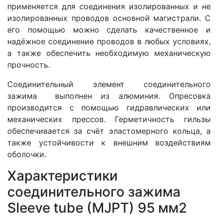
применяется для соединения изолированных и не
изолированных проводов основной магистрали. С
его помощью можно сделать качественное и
надёжное соединение проводов в любых условиях,
а также обеспечить необходимую механическую
прочность.
Соединительный элемент соединительного
зажима выполнен из алюминия. Опресовка
производится с помощью гидравлических или
механических прессов. Герметичность гильзы
обеспечивается за счёт эластомерного кольца, а
также устойчивости к внешним воздействиям
оболочки.
Характеристики
соединительного зажима
Sleeve tube (MJPT) 95 мм2