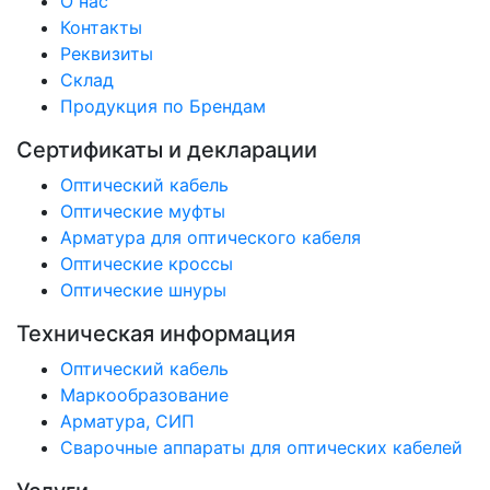
О нас
Контакты
Реквизиты
Склад
Продукция по Брендам
Сертификаты и декларации
Оптический кабель
Оптические муфты
Арматура для оптического кабеля
Оптические кроссы
Оптические шнуры
Техническая информация
Оптический кабель
Маркообразование
Арматура, СИП
Сварочные аппараты для оптических кабелей