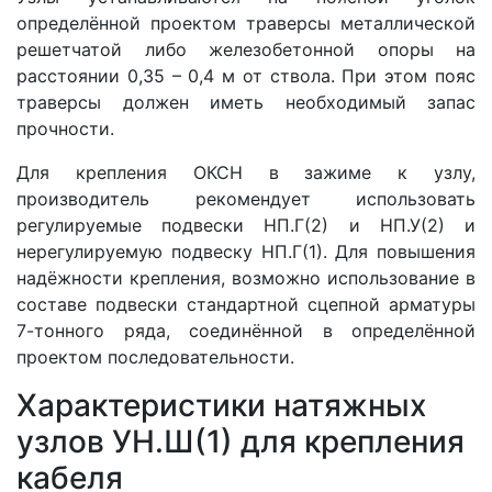
определённой проектом траверсы металлической
решетчатой либо железобетонной опоры на
расстоянии 0,35 – 0,4 м от ствола. При этом пояс
траверсы должен иметь необходимый запас
прочности.
Для крепления ОКСН в зажиме к узлу,
производитель рекомендует использовать
регулируемые подвески НП.Г(2) и НП.У(2) и
нерегулируемую подвеску НП.Г(1). Для повышения
надёжности крепления, возможно использование в
составе подвески стандартной сцепной арматуры
7-тонного ряда, соединённой в определённой
проектом последовательности.
Характеристики натяжных
узлов УН.Ш(1) для крепления
кабеля