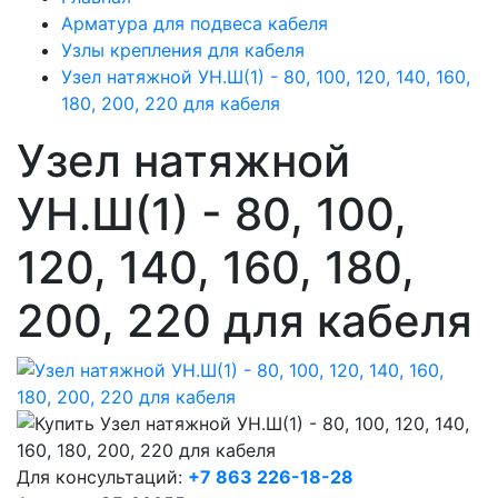
Арматура для подвеса кабеля
Узлы крепления для кабеля
Узел натяжной УН.Ш(1) - 80, 100, 120, 140, 160,
180, 200, 220 для кабеля
Узел натяжной
УН.Ш(1) - 80, 100,
120, 140, 160, 180,
200, 220 для кабеля
Для консультаций:
+7 863 226-18-28