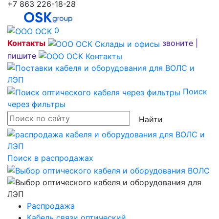
+7 863 226-18-28
0
Контакты
звоните |
пишите
Поиск
через фильтры
Найти
Поиск в распродажах
Распродажа
Кабель связи оптический