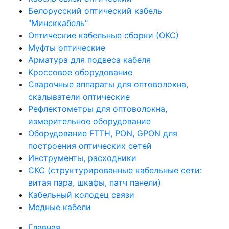
Белорусский оптический кабель
"Минсккабель"
Оптические кабельные сборки (ОКС)
Муфты оптические
Арматура для подвеса кабеля
Кроссовое оборудование
Сварочные аппараты для оптоволокна,
скалыватели оптические
Рефлектометры для оптоволокна,
измерительное оборудование
Оборудование FTTH, PON, GPON для
построения оптических сетей
Инструменты, расходники
СКС (структурированные кабельные сети: ​
витая пара, шкафы, патч панели)
Кабельный колодец связи
Медные кабели
Главная