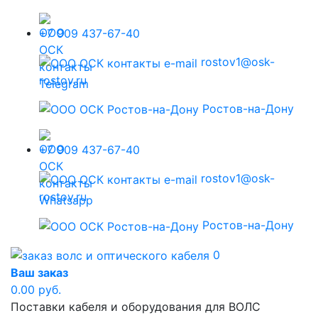
+7 909 437-67-40
rostov1@osk-
rostov.ru
Ростов-на-Дону
+7 909 437-67-40
rostov1@osk-
rostov.ru
Ростов-на-Дону
0
Ваш заказ
0.00 руб.
Поставки кабеля и оборудования для ВОЛС