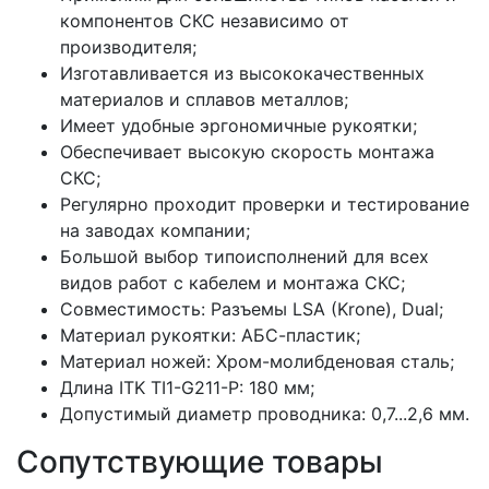
компонентов СКС независимо от
производителя;
Изготавливается из высококачественных
материалов и сплавов металлов;
Имеет удобные эргономичные рукоятки;
Обеспечивает высокую скорость монтажа
СКС;
Регулярно проходит проверки и тестирование
на заводах компании;
Большой выбор типоисполнений для всех
видов работ с кабелем и монтажа СКС;
Совместимость: Разъемы LSA (Krone), Dual;
Материал рукоятки: АБС-пластик;
Материал ножей: Хром-молибденовая сталь;
Длина ITK TI1-G211-P: 180 мм;
Допустимый диаметр проводника: 0,7...2,6 мм.
Сопутствующие товары