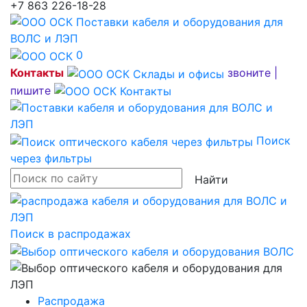
+7 863 226-18-28
0
Контакты
звоните |
пишите
Поиск
через фильтры
Найти
Поиск в распродажах
Распродажа