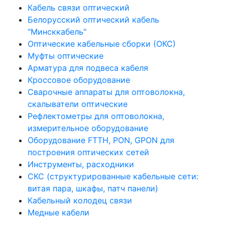
Кабель связи оптический
Белорусский оптический кабель
"Минсккабель"
Оптические кабельные сборки (ОКС)
Муфты оптические
Арматура для подвеса кабеля
Кроссовое оборудование
Сварочные аппараты для оптоволокна,
скалыватели оптические
Рефлектометры для оптоволокна,
измерительное оборудование
Оборудование FTTH, PON, GPON для
построения оптических сетей
Инструменты, расходники
СКС (структурированные кабельные сети: ​
витая пара, шкафы, патч панели)
Кабельный колодец связи
Медные кабели