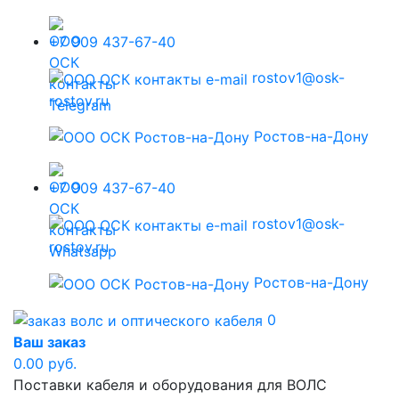
+7 909 437-67-40
rostov1@osk-
rostov.ru
Ростов-на-Дону
+7 909 437-67-40
rostov1@osk-
rostov.ru
Ростов-на-Дону
0
Ваш заказ
0.00 руб.
Поставки кабеля и оборудования для ВОЛС