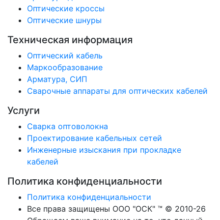
Оптические кроссы
Оптические шнуры
Техническая информация
Оптический кабель
Маркообразование
Арматура, СИП
Сварочные аппараты для оптических кабелей
Услуги
Сварка оптоволокна
Проектирование кабельных сетей
Инженерные изыскания при прокладке
кабелей
Политика конфиденциальности
Политика конфиденциальности
Все права защищены ООО "ОСК" ™ © 2010-26