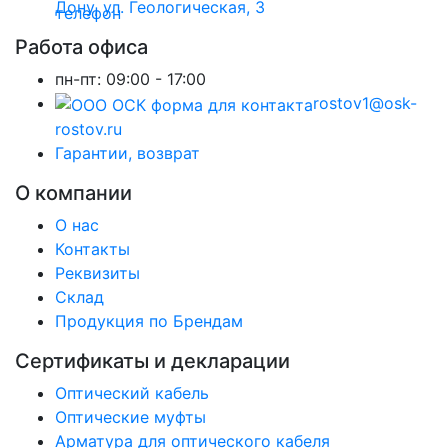
Дону, ул. Геологическая, 3
Работа офиса
пн-пт:
09:00 - 17:00
rostov1@osk-
rostov.ru
Гарантии, возврат
О компании
О нас
Контакты
Реквизиты
Склад
Продукция по Брендам
Сертификаты и декларации
Оптический кабель
Оптические муфты
Арматура для оптического кабеля