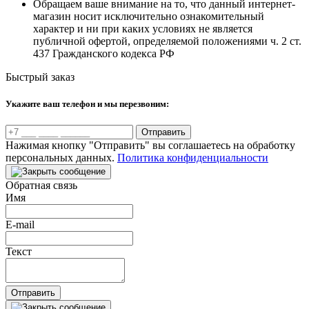
Обращаем ваше внимание на то, что данный интернет-
магазин носит исключительно ознакомительный
характер и ни при каких условиях не является
публичной офертой, определяемой положениями ч. 2 ст.
437 Гражданского кодекса РФ
Быстрый заказ
Укажите ваш телефон и мы перезвоним:
Отправить
Нажимая кнопку "Отправить" вы соглашаетесь на обработку
персональных данных.
Политика конфиденциальности
Обратная связь
Имя
E-mail
Текст
Отправить