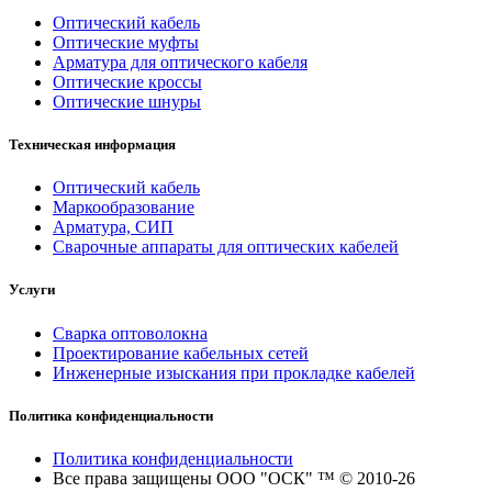
Оптический кабель
Оптические муфты
Арматура для оптического кабеля
Оптические кроссы
Оптические шнуры
Техническая информация
Оптический кабель
Маркообразование
Арматура, СИП
Сварочные аппараты для оптических кабелей
Услуги
Сварка оптоволокна
Проектирование кабельных сетей
Инженерные изыскания при прокладке кабелей
Политика конфиденциальности
Политика конфиденциальности
Все права защищены ООО "ОСК" ™ © 2010-26