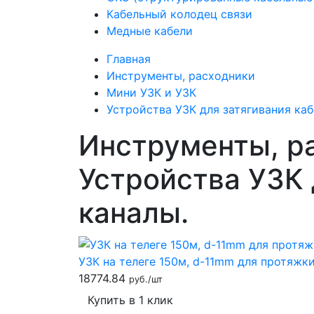
Кабельный колодец связи
Медные кабели
Главная
Инструменты, расходники
Мини УЗК и УЗК
Устройства УЗК для затягивания каб
Инструменты, ра
Устройства УЗК 
каналы.
УЗК на телеге 150м, d-11mm для протяжк
18774.84
руб./шт
Купить в 1 клик