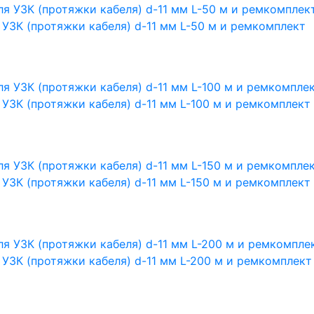
УЗК (протяжки кабеля) d-11 мм L-50 м и ремкомплект
УЗК (протяжки кабеля) d-11 мм L-100 м и ремкомплект
УЗК (протяжки кабеля) d-11 мм L-150 м и ремкомплект
УЗК (протяжки кабеля) d-11 мм L-200 м и ремкомплект