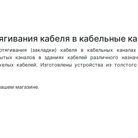
ягивания кабеля в кабельные к
тягивания (закладки) кабеля в кабельных каналах
ытых каналов в зданиях кабелей различного назнач
елых кабелей. Изготовлены устройства из толстого
нашем магазине.