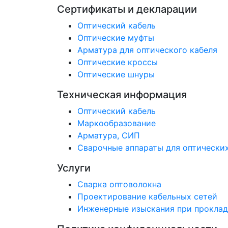
Сертификаты и декларации
Оптический кабель
Оптические муфты
Арматура для оптического кабеля
Оптические кроссы
Оптические шнуры
Техническая информация
Оптический кабель
Маркообразование
Арматура, СИП
Сварочные аппараты для оптически
Услуги
Сварка оптоволокна
Проектирование кабельных сетей
Инженерные изыскания при проклад