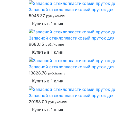
Запасной стеклопластиковый пруток для 
5945.37
руб./компл
Купить в 1 клик
Запасной стеклопластиковый пруток для 
9680.15
руб./компл
Купить в 1 клик
Запасной стеклопластиковый пруток для 
13828.78
руб./компл
Купить в 1 клик
Запасной стеклопластиковый пруток для 
20188.00
руб./компл
Купить в 1 клик