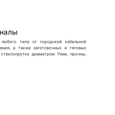
аналы
 любого типа от городской кабельной
ения, а также заготовочных и тяговых
 стеклопрутка диаметром 11мм, прочны,