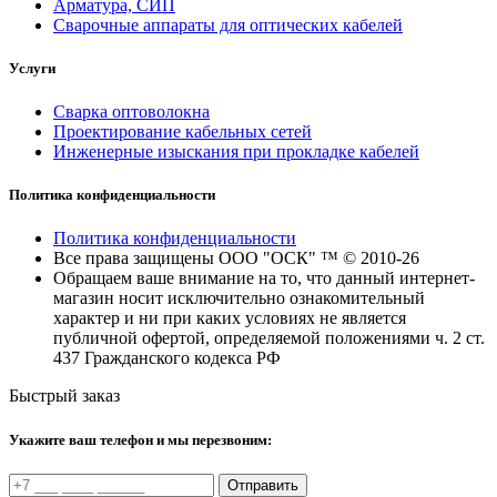
Арматура, СИП
Сварочные аппараты для оптических кабелей
Услуги
Сварка оптоволокна
Проектирование кабельных сетей
Инженерные изыскания при прокладке кабелей
Политика конфиденциальности
Политика конфиденциальности
Все права защищены ООО "ОСК" ™ © 2010-26
Обращаем ваше внимание на то, что данный интернет-
магазин носит исключительно ознакомительный
характер и ни при каких условиях не является
публичной офертой, определяемой положениями ч. 2 ст.
437 Гражданского кодекса РФ
Быстрый заказ
Укажите ваш телефон и мы перезвоним:
Отправить