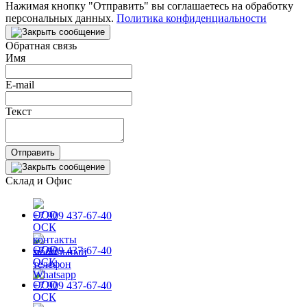
Нажимая кнопку "Отправить" вы соглашаетесь на обработку
персональных данных.
Политика конфиденциальности
Обратная связь
Имя
E-mail
Текст
Отправить
Склад и Офис
+7 909 437-67-40
+7 909 437-67-40
+7 909 437-67-40