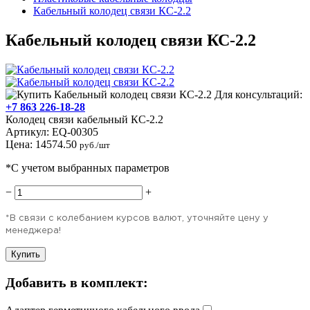
Кабельный колодец связи КС-2.2
Кабельный колодец связи КС-2.2
Для консультаций:
+7 863 226-18-28
Колодец связи кабельный КС-2.2
Артикул:
EQ-00305
Цена:
14574.50
руб./шт
*С учетом выбранных параметров
−
+
*В связи с колебанием курсов валют, уточняйте цену у
менеджера!
Купить
Добавить в комплект: