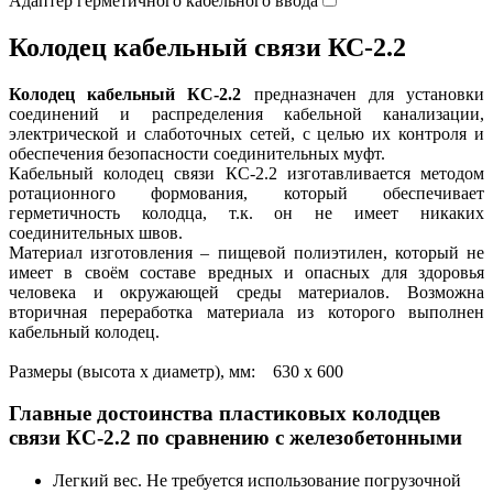
Адаптер герметичного кабельного ввода
Колодец кабельный связи КС-2.2
Колодец кабельный КС-2.2
предназначен для установки
соединений и распределения кабельной канализации,
электрической и слаботочных сетей, с целью их контроля и
обеспечения безопасности соединительных муфт.
Кабельный колодец связи КС-2.2 изготавливается методом
ротационного формования, который обеспечивает
герметичность колодца, т.к. он не имеет никаких
соединительных швов.
Материал изготовления – пищевой полиэтилен, который не
имеет в своём составе вредных и опасных для здоровья
человека и окружающей среды материалов. Возможна
вторичная переработка материала из которого выполнен
кабельный колодец.
Размеры (высота х диаметр), мм: 630 x 600
Главные достоинства пластиковых колодцев
связи КС-2.2 по сравнению с железобетонными
Легкий вес. Не требуется использование погрузочной