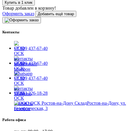
Купить в 1 клик
Товар добавлен в корзину!
Оформить заказ
Добавить ещё товар
Контакты
+7 909 437-67-40
+7 909 437-67-40
+7 909 437-67-40
+7 863 226-18-28
Ростов-на-Дону, ул.
Геологическая, 3
Работа офиса