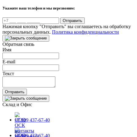
Укажите ваш телефон и мы перезвоним:
Отправить
Нажимая кнопку "Отправить" вы соглашаетесь на обработку
персональных данных.
Политика конфиденциальности
Обратная связь
Имя
E-mail
Текст
Отправить
Склад и Офис
+7 909 437-67-40
+7 909 437-67-40