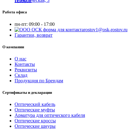
Геологическая, 3
Работа офиса
пн-пт:
09:00 - 17:00
rostov1@osk-rostov.ru
Гарантии, возврат
О компании
О нас
Контакты
Реквизиты
Склад
Продукция по Брендам
Сертификаты и декларации
Оптический кабель
Оптические муфты
Арматура для оптического кабеля
Оптические кроссы
Оптические шнуры