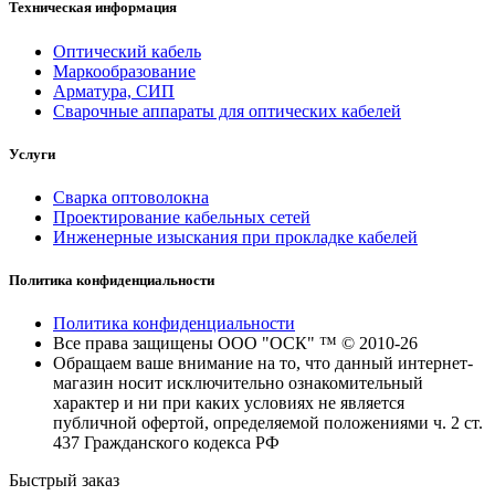
Техническая информация
Оптический кабель
Маркообразование
Арматура, СИП
Сварочные аппараты для оптических кабелей
Услуги
Сварка оптоволокна
Проектирование кабельных сетей
Инженерные изыскания при прокладке кабелей
Политика конфиденциальности
Политика конфиденциальности
Все права защищены ООО "ОСК" ™ © 2010-26
Обращаем ваше внимание на то, что данный интернет-
магазин носит исключительно ознакомительный
характер и ни при каких условиях не является
публичной офертой, определяемой положениями ч. 2 ст.
437 Гражданского кодекса РФ
Быстрый заказ