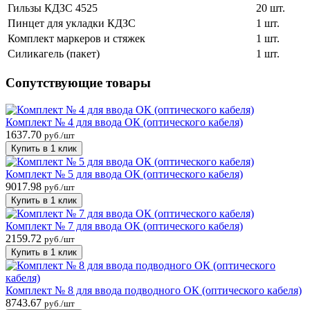
Гильзы КДЗС 4525
20 шт.
Пинцет для укладки КДЗС
1 шт.
Комплект маркеров и стяжек
1 шт.
Силикагель (пакет)
1 шт.
Сопутствующие товары
Комплект № 4 для ввода ОК (оптического кабеля)
1637.70
руб./шт
Купить в 1 клик
Комплект № 5 для ввода ОК (оптического кабеля)
9017.98
руб./шт
Купить в 1 клик
Комплект № 7 для ввода ОК (оптического кабеля)
2159.72
руб./шт
Купить в 1 клик
Комплект № 8 для ввода подводного ОК (оптического кабеля)
8743.67
руб./шт