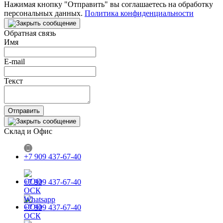
Нажимая кнопку "Отправить" вы соглашаетесь на обработку
персональных данных.
Политика конфиденциальности
Обратная связь
Имя
E-mail
Текст
Отправить
Склад и Офис
+7 909 437-67-40
+7 909 437-67-40
+7 909 437-67-40