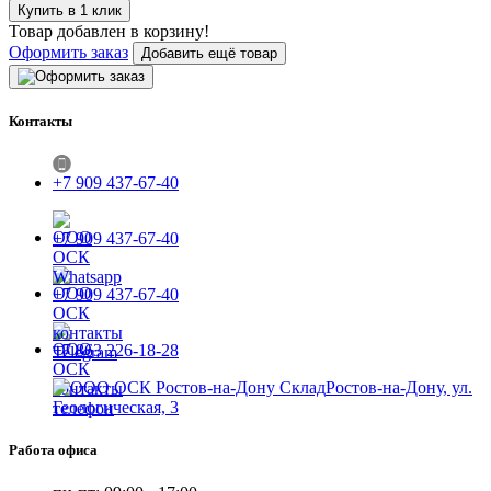
Купить в 1 клик
Товар добавлен в корзину!
Оформить заказ
Добавить ещё товар
Контакты
+7 909 437-67-40
+7 909 437-67-40
+7 909 437-67-40
+7 863 226-18-28
Ростов-на-Дону, ул.
Геологическая, 3
Работа офиса