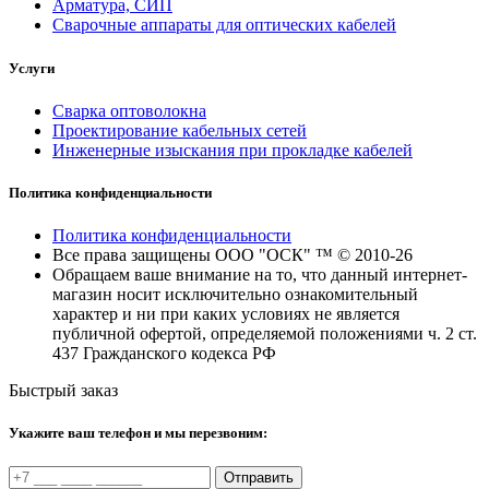
Арматура, СИП
Сварочные аппараты для оптических кабелей
Услуги
Сварка оптоволокна
Проектирование кабельных сетей
Инженерные изыскания при прокладке кабелей
Политика конфиденциальности
Политика конфиденциальности
Все права защищены ООО "ОСК" ™ © 2010-26
Обращаем ваше внимание на то, что данный интернет-
магазин носит исключительно ознакомительный
характер и ни при каких условиях не является
публичной офертой, определяемой положениями ч. 2 ст.
437 Гражданского кодекса РФ
Быстрый заказ
Укажите ваш телефон и мы перезвоним:
Отправить