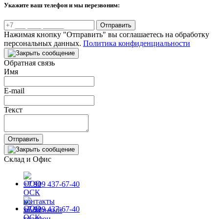
Укажите ваш телефон и мы перезвоним:
Отправить
Нажимая кнопку "Отправить" вы соглашаетесь на обработку
персональных данных.
Политика конфиденциальности
Обратная связь
Имя
E-mail
Текст
Отправить
Склад и Офис
+7 909 437-67-40
+7 909 437-67-40