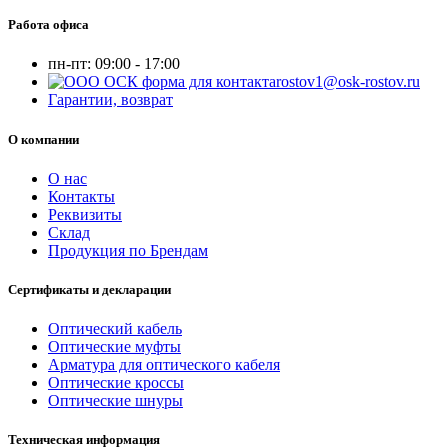
Работа офиса
пн-пт:
09:00 - 17:00
rostov1@osk-rostov.ru
Гарантии, возврат
О компании
О нас
Контакты
Реквизиты
Склад
Продукция по Брендам
Сертификаты и декларации
Оптический кабель
Оптические муфты
Арматура для оптического кабеля
Оптические кроссы
Оптические шнуры
Техническая информация