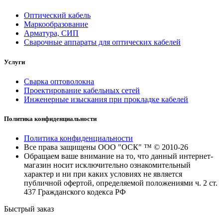
Оптический кабель
Маркообразование
Арматура, СИП
Сварочные аппараты для оптических кабелей
Услуги
Сварка оптоволокна
Проектирование кабельных сетей
Инженерные изыскания при прокладке кабелей
Политика конфиденциальности
Политика конфиденциальности
Все права защищены ООО "ОСК" ™ © 2010-26
Обращаем ваше внимание на то, что данный интернет-
магазин носит исключительно ознакомительный
характер и ни при каких условиях не является
публичной офертой, определяемой положениями ч. 2 ст.
437 Гражданского кодекса РФ
Быстрый заказ