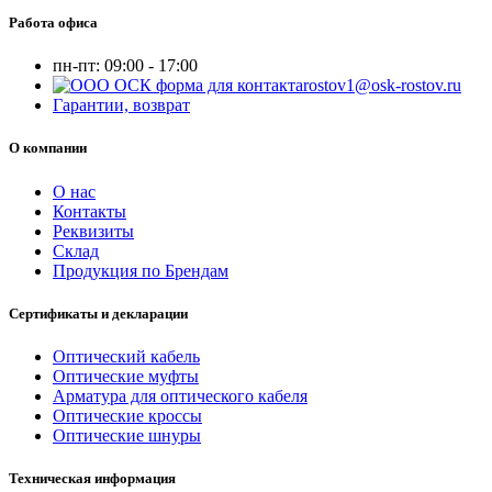
Работа офиса
пн-пт:
09:00 - 17:00
rostov1@osk-rostov.ru
Гарантии, возврат
О компании
О нас
Контакты
Реквизиты
Склад
Продукция по Брендам
Сертификаты и декларации
Оптический кабель
Оптические муфты
Арматура для оптического кабеля
Оптические кроссы
Оптические шнуры
Техническая информация