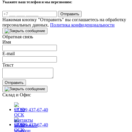
Укажите ваш телефон и мы перезвоним:
Отправить
Нажимая кнопку "Отправить" вы соглашаетесь на обработку
персональных данных.
Политика конфиденциальности
Обратная связь
Имя
E-mail
Текст
Отправить
Склад и Офис
+7 909 437-67-40
+7 909 437-67-40