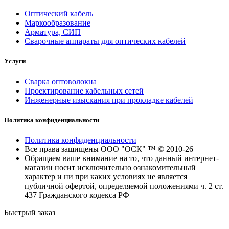
Оптический кабель
Маркообразование
Арматура, СИП
Сварочные аппараты для оптических кабелей
Услуги
Сварка оптоволокна
Проектирование кабельных сетей
Инженерные изыскания при прокладке кабелей
Политика конфиденциальности
Политика конфиденциальности
Все права защищены ООО "ОСК" ™ © 2010-26
Обращаем ваше внимание на то, что данный интернет-
магазин носит исключительно ознакомительный
характер и ни при каких условиях не является
публичной офертой, определяемой положениями ч. 2 ст.
437 Гражданского кодекса РФ
Быстрый заказ