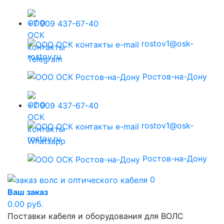
+7 909 437-67-40
rostov1@osk-
rostov.ru
Ростов-на-Дону
+7 909 437-67-40
rostov1@osk-
rostov.ru
Ростов-на-Дону
0
Ваш заказ
0.00 руб.
Поставки кабеля и оборудования для ВОЛС