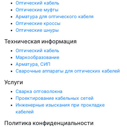
Оптический кабель
Оптические муфты
Арматура для оптического кабеля
Оптические кроссы
Оптические шнуры
Техническая информация
Оптический кабель
Маркообразование
Арматура, СИП
Сварочные аппараты для оптических кабелей
Услуги
Сварка оптоволокна
Проектирование кабельных сетей
Инженерные изыскания при прокладке
кабелей
Политика конфиденциальности