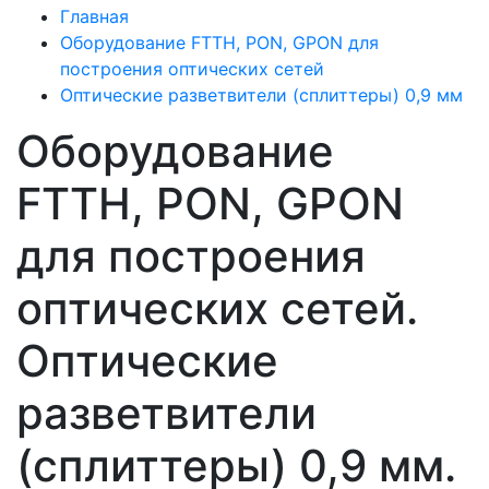
Главная
Оборудование FTTH, PON, GPON для
построения оптических сетей
Оптические разветвители (сплиттеры) 0,9 мм
Оборудование
FTTH, PON, GPON
для построения
оптических сетей.
Оптические
разветвители
(сплиттеры) 0,9 мм.