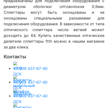
предназначены для подключения оборудования с
диаметром оболочки оптоволокна 0,9мм.
Сплиттеры могут быть оконцованы и не
оконцованы специальными разъемами для
подключения оборудования. В зависимости от типа
оптического сплиттера число ветвей может
доходить до 64. Купить качественные оптические
делители сплиттеры ftth можно в нашем магазине
за два клика.
Контакты
+7 909 437-67-40
+7 909 437-67-40
+7 909 437-67-40