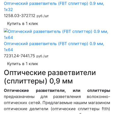
Оптический разветвитель (FBT сплиттер) 0.9 мм,
1x32
1258.03-3727.12
руб./шт
Купить в 1 клик
Оптический разветвитель (FBT сплиттер) 0.9 мм,
1x64
7231.24-7441.75
руб./шт
Купить в 1 клик
Оптические разветвители
(сплиттеры) 0,9 мм
Оптические разветвители, или сплиттеры
предназначены для разветвления волоконно-
оптических сетей. Предлагаемые нашим магазином
оптические делители (оптические сплиттеры ftth)