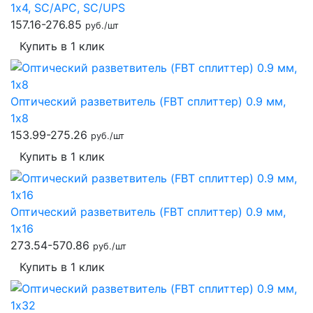
1x4, SC/APC, SC/UPS
157.16-276.85
руб./шт
Купить в 1 клик
Оптический разветвитель (FBT сплиттер) 0.9 мм,
1x8
153.99-275.26
руб./шт
Купить в 1 клик
Оптический разветвитель (FBT сплиттер) 0.9 мм,
1x16
273.54-570.86
руб./шт
Купить в 1 клик