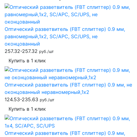
Оптический разветвитель (FBT сплиттер) 0.9 мм,
равномерный,1x2, SC/APC, SC/UPS, не
оконцованный
257.32-257.32
руб./шт
Купить в 1 клик
Оптический разветвитель (FBT сплиттер) 0.9 мм, не
оконцованный неравномерный,1x2
124.53-235.63
руб./шт
Купить в 1 клик
Оптический разветвитель (FBT сплиттер) 0.9 мм,