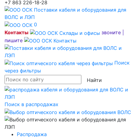
+7 863 226-18-28
0
Контакты
звоните |
пишите
Поиск
через фильтры
Найти
Поиск в распродажах
Распродажа