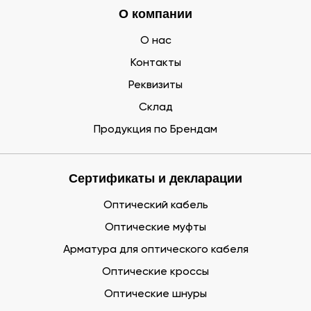
О компании
О нас
Контакты
Реквизиты
Склад
Продукция по Брендам
Сертификаты и декларации
Оптический кабель
Оптические муфты
Арматура для оптического кабеля
Оптические кроссы
Оптические шнуры