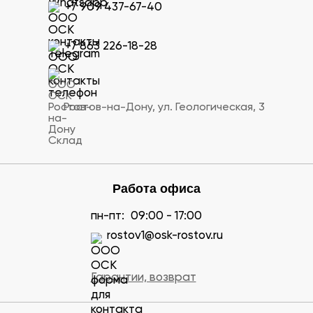
+7 909 437-67-40
+7 863 226-18-28
Ростов-на-Дону, ул. Геологическая, 3
Работа офиса
пн-пт:
09:00 - 17:00
rostov1@osk-rostov.ru
Гарантии, возврат