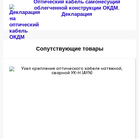
Оптический кабель самонесущий
облегченной конструкции ОКДМ.
Декларация
Сопутствующие товары