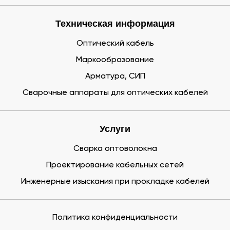
Техническая информация
Оптический кабель
Маркообразование
Арматура, СИП
Сварочные аппараты для оптических кабелей
Услуги
Сварка оптоволокна
Проектирование кабельных сетей
Инженерные изыскания при прокладке кабелей
Политика конфиденциальности