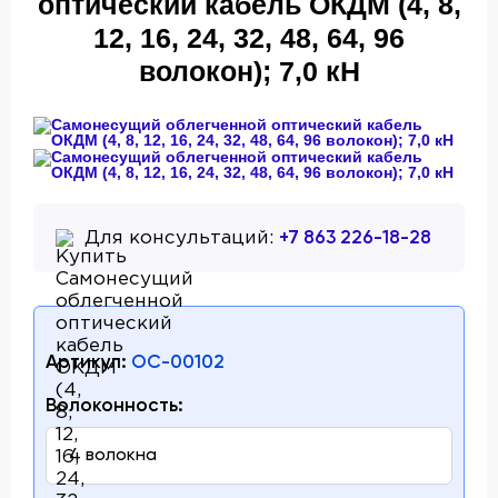
оптический кабель ОКДМ (4, 8,
12, 16, 24, 32, 48, 64, 96
волокон); 7,0 кН
+7 863 226-18-28
Для консультаций:
Артикул:
OC-00102
Волоконность: