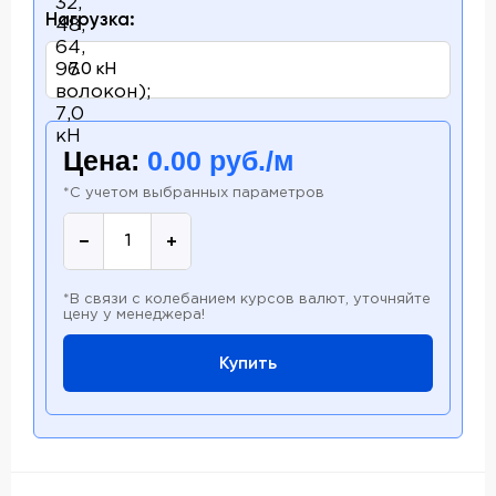
Нагрузка:
Цена:
0.00
руб./м
*С учетом выбранных параметров
−
+
*В связи с колебанием курсов валют, уточняйте
цену у менеджера!
Купить