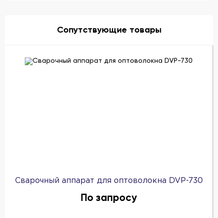
Сопутствующие товары
Сварочный аппарат для оптоволокна DVP-730
По запросу