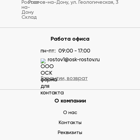
Ростов-на-Дону, ул. Геологическая, 3
Работа офиса
пн-пт:
09:00 - 17:00
rostov1@osk-rostov.ru
Гарантии, возврат
О компании
О нас
Контакты
Реквизиты