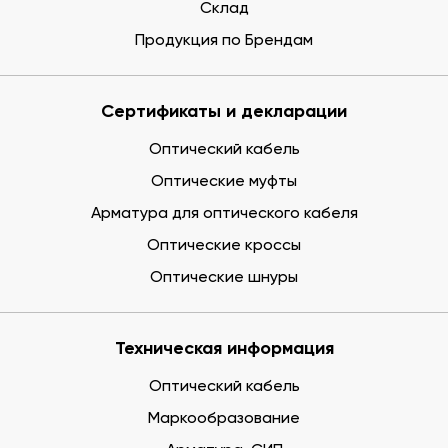
Склад
Продукция по Брендам
Сертификаты и декларации
Оптический кабель
Оптические муфты
Арматура для оптического кабеля
Оптические кроссы
Оптические шнуры
Техническая информация
Оптический кабель
Маркообразование