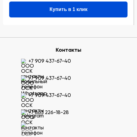
Купить в 1 клик
Контакты
+7 909 437-67-40
+7 909 437-67-40
+7 909 437-67-40
+7 863 226-18-28