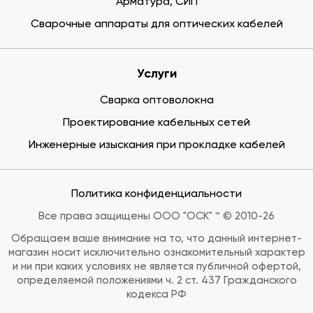
Арматура, СИП
Сварочные аппараты для оптических кабелей
Услуги
Сварка оптоволокна
Проектирование кабельных сетей
Инженерные изыскания при прокладке кабелей
Политика конфиденциальности
Все права защищены ООО "ОСК" ™ © 2010-26
Обращаем ваше внимание на то, что данный интернет-
магазин носит исключительно ознакомительный характер
и ни при каких условиях не является публичной офертой,
определяемой положениями ч. 2 ст. 437 Гражданского
кодекса РФ