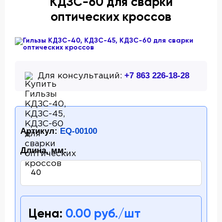
КДЗС-60 для сварки
оптических кроссов
+7 863 226-18-28
Для консультаций:
Артикул:
EQ-00100
Длина, мм:
Цена:
0.00
руб./шт