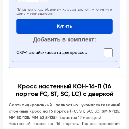
*В связи с колебанием курсов валют, уточняйте
цену у менеджера!
Купить
Добавить в комплект:
СКУ-1 сплайс-кассета для кроссов
Кросс настенный КОН-16-П (16
портов FC, ST, SC, LC) с дверкой
Сертифицированный полностью укомплектованный
стоечный кросс на 16 портов (FC, ST, SC, LC; SM 9/125;
MM 50/125; MM 62,5/125)
. Гарантия 12 месяцев!
Настенный кросс на 16 портов. Панель крепления