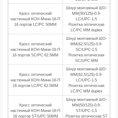
Шнур монтажный ШО-
Кросс оптический
MM(50/125)-0.9-
настенный КОН-Мини-16-П
LC/UPC-1.5
16 портов LC/PC 50MM
Розетка оптическая
LC/PC MM duplex
Шнур монтажный ШО-
Кросс оптический
MM(62.5/125)-0.9-
настенный КОН-Мини-16-П
SC/UPC-1.5
16 портов SC/PC 62.5MM
Розетка оптическая
SC/UPC MM
Шнур монтажный ШО-
Кросс оптический
MM(62.5/125)-0.9-
настенный КОН-Мини-16-П
LC/UPC-1.5
16 портов LC/PC 62.5MM
Розетка оптическая
LC/PC MM duplex
Шнур монтажный ШО-
Кросс оптический
MM(50/125)-0.9-
настенный КОН-Мини-16-П
ST/UPC-1.5
16 портов ST/UPC 50MM
Розетка оптическая ST