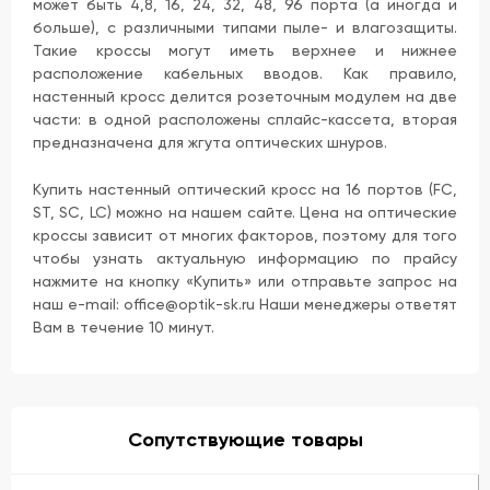
может быть 4,8, 16, 24, 32, 48, 96 порта (а иногда и
больше), с различными типами пыле- и влагозащиты.
Такие кроссы могут иметь верхнее и нижнее
расположение кабельных вводов. Как правило,
настенный кросс делится розеточным модулем на две
части: в одной расположены сплайс-кассета, вторая
предназначена для жгута оптических шнуров.
Купить настенный оптический кросс на 16 портов (FC,
ST, SC, LC) можно на нашем сайте. Цена на оптические
кроссы зависит от многих факторов, поэтому для того
чтобы узнать актуальную информацию по прайсу
нажмите на кнопку «Купить» или отправьте запрос на
наш e-mail: office@optik-sk.ru Наши менеджеры ответят
Вам в течение 10 минут.
Сопутствующие товары