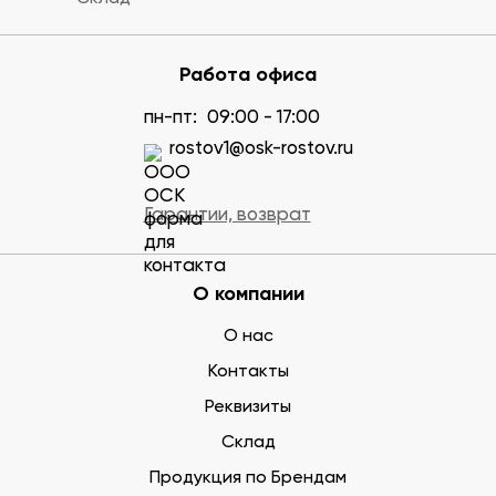
Работа офиса
пн-пт:
09:00 - 17:00
rostov1@osk-rostov.ru
Гарантии, возврат
О компании
О нас
Контакты
Реквизиты
Склад
Продукция по Брендам