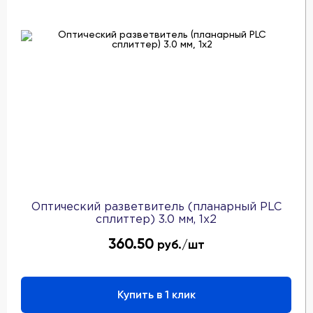
Оптический разветвитель (планарный PLC
сплиттер) 3.0 мм, 1x2
360.50
руб./шт
Купить в 1 клик