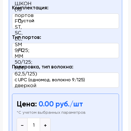
Комплектация:
Тип портов:
Полировка, тип волокна:
Цена:
0.00
руб./шт
*С учетом выбранных параметров
−
+