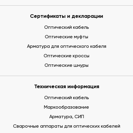
Сертификаты и декларации
Оптический кабель
Оптические муфты
Арматура для оптического кабеля
Оптические кроссы
Оптические шнуры
Техническая информация
Оптический кабель
Маркообразование
Арматура, СИП
Сварочные аппараты для оптических кабелей