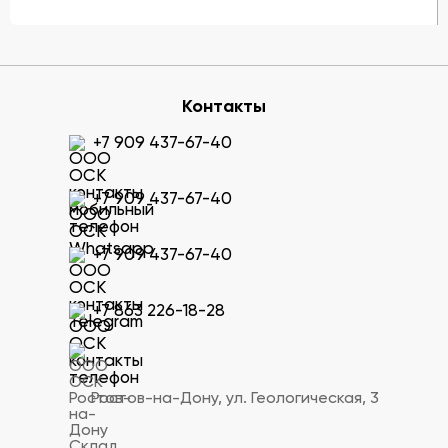
Контакты
+7 909 437-67-40
+7 909 437-67-40
+7 909 437-67-40
+7 863 226-18-28
Ростов-на-Дону, ул. Геологическая, 3