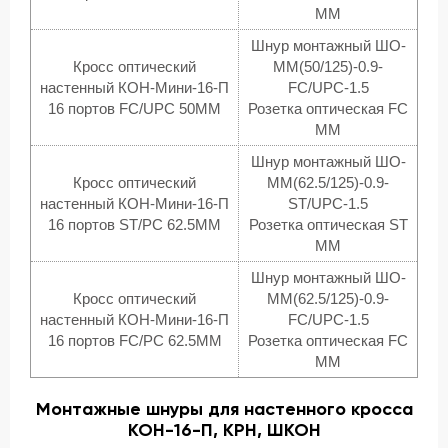
MM
Шнур монтажный ШО-
Кросс оптический
MM(50/125)-0.9-
настенный КОН-Мини-16-П
FC/UPC-1.5
16 портов FC/UPC 50MM
Розетка оптическая FC
MM
Шнур монтажный ШО-
Кросс оптический
MM(62.5/125)-0.9-
настенный КОН-Мини-16-П
ST/UPC-1.5
16 портов ST/PC 62.5MM
Розетка оптическая ST
MM
Шнур монтажный ШО-
Кросс оптический
MM(62.5/125)-0.9-
настенный КОН-Мини-16-П
FC/UPC-1.5
16 портов FC/PC 62.5MM
Розетка оптическая FC
MM
Монтажные шнуры для настенного кросса
КОН-16-П, КРН, ШКОН