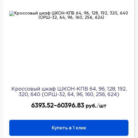
Кроссовый шкаф ШКОН-КПВ 64, 96, 128, 192,
320, 640 (ОРШ-32, 64, 96, 160, 256, 624)
6393.52-60396.83
руб./шт
Купить в 1 клик