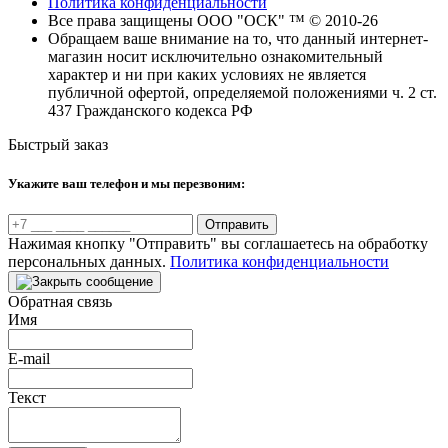
Политика конфиденциальности
Все права защищены ООО "ОСК" ™ © 2010-26
Обращаем ваше внимание на то, что данный интернет-
магазин носит исключительно ознакомительный
характер и ни при каких условиях не является
публичной офертой, определяемой положениями ч. 2 ст.
437 Гражданского кодекса РФ
Быстрый заказ
Укажите ваш телефон и мы перезвоним:
Отправить
Нажимая кнопку "Отправить" вы соглашаетесь на обработку
персональных данных.
Политика конфиденциальности
Обратная связь
Имя
E-mail
Текст