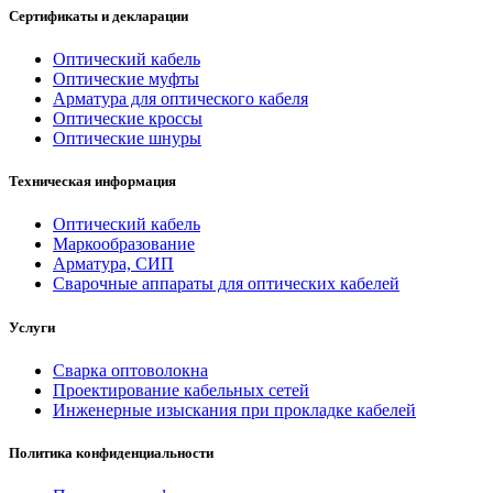
Сертификаты и декларации
Оптический кабель
Оптические муфты
Арматура для оптического кабеля
Оптические кроссы
Оптические шнуры
Техническая информация
Оптический кабель
Маркообразование
Арматура, СИП
Сварочные аппараты для оптических кабелей
Услуги
Сварка оптоволокна
Проектирование кабельных сетей
Инженерные изыскания при прокладке кабелей
Политика конфиденциальности