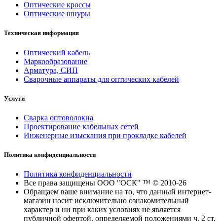
Оптические кроссы
Оптические шнуры
Техническая информация
Оптический кабель
Маркообразование
Арматура, СИП
Сварочные аппараты для оптических кабелей
Услуги
Сварка оптоволокна
Проектирование кабельных сетей
Инженерные изыскания при прокладке кабелей
Политика конфиденциальности
Политика конфиденциальности
Все права защищены ООО "ОСК" ™ © 2010-26
Обращаем ваше внимание на то, что данный интернет-
магазин носит исключительно ознакомительный
характер и ни при каких условиях не является
публичной офертой, определяемой положениями ч. 2 ст.