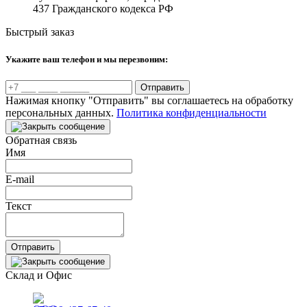
437 Гражданского кодекса РФ
Быстрый заказ
Укажите ваш телефон и мы перезвоним:
Отправить
Нажимая кнопку "Отправить" вы соглашаетесь на обработку
персональных данных.
Политика конфиденциальности
Обратная связь
Имя
E-mail
Текст
Отправить
Склад и Офис