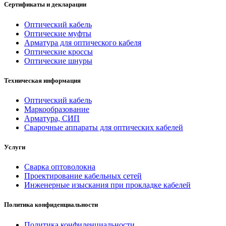
Сертификаты и декларации
Оптический кабель
Оптические муфты
Арматура для оптического кабеля
Оптические кроссы
Оптические шнуры
Техническая информация
Оптический кабель
Маркообразование
Арматура, СИП
Сварочные аппараты для оптических кабелей
Услуги
Сварка оптоволокна
Проектирование кабельных сетей
Инженерные изыскания при прокладке кабелей
Политика конфиденциальности
Политика конфиденциальности