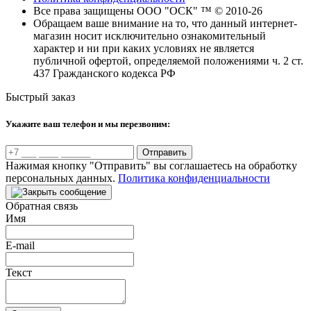
Все права защищены ООО "ОСК" ™ © 2010-26
Обращаем ваше внимание на то, что данный интернет-
магазин носит исключительно ознакомительный
характер и ни при каких условиях не является
публичной офертой, определяемой положениями ч. 2 ст.
437 Гражданского кодекса РФ
Быстрый заказ
Укажите ваш телефон и мы перезвоним:
Отправить
Нажимая кнопку "Отправить" вы соглашаетесь на обработку
персональных данных.
Политика конфиденциальности
Обратная связь
Имя
E-mail
Текст