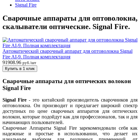
Signal Fire
Сварочные аппараты для оптоволокна,
скалыватели оптические. Signal Fire.
Автоматический cварочный аппарат для оптоволокна Signal
Fire AI-9. Полная комплектация
91908.96
руб./шт
Купить в 1 клик
Сварочные аппараты для оптических волокон
Signal Fire
Signal Fire
- это китайский производитель сварочников для
оптоволокна. Он производит и предлагает широкий спектр
доступных по цене сварочных аппаратов для оптических
волокон, которые подойдут как для профессионалов, так и для
начинающих пользователей.
Сварочные Аппараты Signal Fire зарекомендовали себя как
надежные и простые в использовании, что делает их
идеальным выбором для различных применений, от