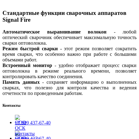
Стандартные функции сварочных аппаратов
Signal Fire
Автоматическое выравнивание волокон
- любой
оптический сварочник обеспечивает максимальную точность
сварки оптоволокна.
Режим быстрой сварки -
этот режим позволяет сократить
время сварки, что особенно важно при работе с большими
объемами работ.
Встроенный монитор
- удобно отображает процесс сварки
оптоволокна в режиме реального времени, позволяет
контролировать качество соединения.
Память данных
- сохраняет информацию о выполненных
сварках, что полезно для контроля качества и ведения
отчетности по проведенным работам.
Контакты
+7 909 437-67-40
+7 909 437-67-40