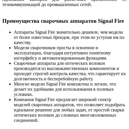
телекоммуникаций до промышленных сетей.
Преимущества сварочных аппаратов Signal Fire
Аппараты Signal Fire значительно дешевле, чем модели
от более известных брендов, при этом не уступая им по
качеству.
Модели сварочников просты в освоении и
эксплуатации, благодаря интуитивно понятному
интерфейсу и автоматизированным функциям.
Сварочные аппараты для оптических волокон
производятся из высококачественных компонентов и
проходят строгий контроль качества, что гарантирует их
долговечность и бесперебойную работу.
Многие модели Signal Fire компактны и легкие, что
делает их удобными для использования в полевых
условиях.
Компания Signal Fire предлагает широкий спектр
моделей сварочных аппаратов, что позволяет подобрать
идеальное решение для любых задач, от простой сварки
оптических волокон до сложных многоволоконных
соединений.