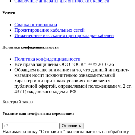
Сварочные аппараты для оптических кабелей
Услуги
Сварка оптоволокна
Проектирование кабельных сетей
Инженерные изыскания при прокладке кабелей
Политика конфиденциальности
Политика конфиденциальности
Все права защищены ООО "ОСК" ™ © 2010-26
Обращаем ваше внимание на то, что данный интернет-
магазин носит исключительно ознакомительный
характер и ни при каких условиях не является
публичной офертой, определяемой положениями ч. 2 ст.
437 Гражданского кодекса РФ
Быстрый заказ
Укажите ваш телефон и мы перезвоним:
Отправить
Нажимая кнопку "Отправить" вы соглашаетесь на обработку