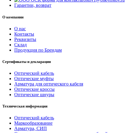
Гарантии, возврат
О компании
О нас
Контакты
Реквизиты
Склад
Продукция по Брендам
Сертификаты и декларации
Оптический кабель
Оптические муфты
Арматура для оптического кабеля
Оптические кроссы
Оптические шнуры
Техническая информация
Оптический кабель
Маркообразование
Арматура, СИП