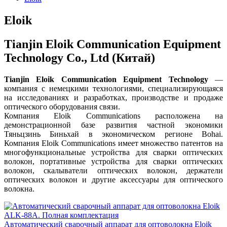
Eloik
Tianjin Eloik Communication Equipment
Technology Co., Ltd (Китай)
Tianjin Eloik Communication Equipment Technology
—
компания с немецкими технологиями, специализирующаяся
на исследованиях и разработках, производстве и продаже
оптического оборудования связи.
Компания Eloik Communications расположена на
демонстрационной базе развития частной экономики
Тяньцзинь Биньхай в экономическом регионе Bohai.
Компания Eloik Communications имеет множество патентов на
многофункциональные устройства для сварки оптических
волокон, портативные устройства для сварки оптических
волокон, скалыватели оптических волокон, держатели
оптических волокон и другие аксессуары для оптического
волокна.
Автоматический cварочный аппарат для оптоволокна Eloik