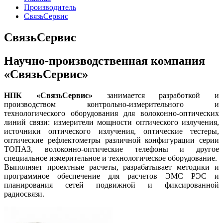
Производитель
СвязьСервис
СвязьСервис
Научно-производственная компания
«СвязьСервис»
НПК «СвязьСервис»
занимается разработкой и
производством контрольно-измерительного и
технологического оборудования для волоконно-оптических
линий связи: измерители мощности оптического излучения,
источники оптического излучения, оптические тестеры,
оптические рефлектометры различной конфигурации серии
ТОПАЗ, волоконнo-оптические телефоны и другое
специальное измерительное и технологическое оборудование.
Выполняет проектные расчеты, разрабатывает методики и
программное обеспечение для расчетов ЭМС РЭС и
планирования сетей подвижной и фиксированной
радиосвязи.