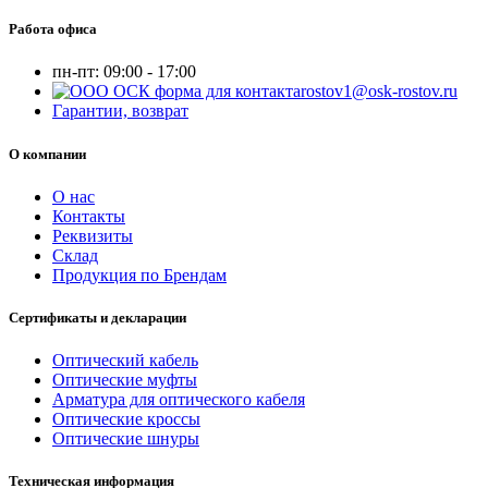
Работа офиса
пн-пт:
09:00 - 17:00
rostov1@osk-rostov.ru
Гарантии, возврат
О компании
О нас
Контакты
Реквизиты
Склад
Продукция по Брендам
Сертификаты и декларации
Оптический кабель
Оптические муфты
Арматура для оптического кабеля
Оптические кроссы
Оптические шнуры
Техническая информация