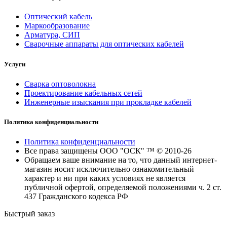
Оптический кабель
Маркообразование
Арматура, СИП
Сварочные аппараты для оптических кабелей
Услуги
Сварка оптоволокна
Проектирование кабельных сетей
Инженерные изыскания при прокладке кабелей
Политика конфиденциальности
Политика конфиденциальности
Все права защищены ООО "ОСК" ™ © 2010-26
Обращаем ваше внимание на то, что данный интернет-
магазин носит исключительно ознакомительный
характер и ни при каких условиях не является
публичной офертой, определяемой положениями ч. 2 ст.
437 Гражданского кодекса РФ
Быстрый заказ