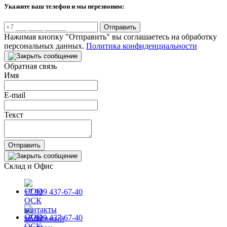
Укажите ваш телефон и мы перезвоним:
Отправить
Нажимая кнопку "Отправить" вы соглашаетесь на обработку
персональных данных.
Политика конфиденциальности
Обратная связь
Имя
E-mail
Текст
Отправить
Склад и Офис
+7 909 437-67-40
+7 909 437-67-40