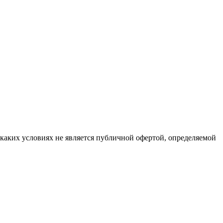
каких условиях не является публичной офертой, определяемой