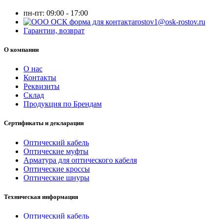
пн-пт:
09:00 - 17:00
rostov1@osk-rostov.ru
Гарантии, возврат
О компании
О нас
Контакты
Реквизиты
Склад
Продукция по Брендам
Сертификаты и декларации
Оптический кабель
Оптические муфты
Арматура для оптического кабеля
Оптические кроссы
Оптические шнуры
Техническая информация
Оптический кабель