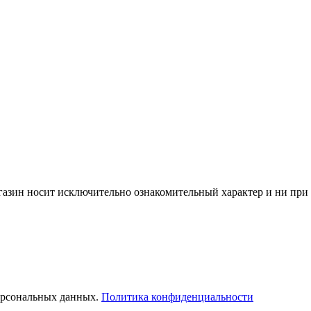
азин носит исключительно ознакомительный характер и ни при 
ерсональных данных.
Политика конфиденциальности