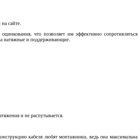
 на сайте.
 оцинкования, что позволяет им эффективно сопротивляться
на натяжные и поддерживающие.
тяжения и не распутывается.
конструкцию кабеля любят монтажники, ведь она максимальна