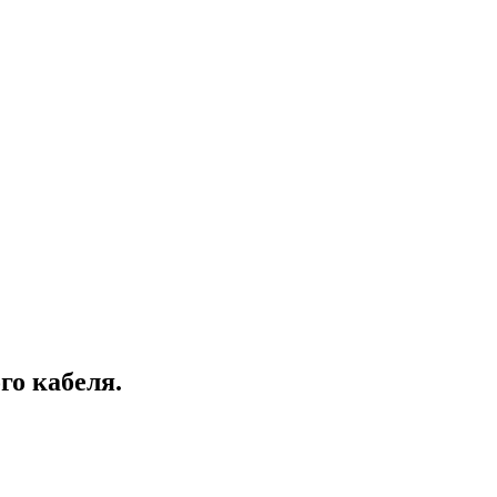
го кабеля.