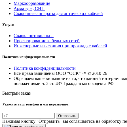
Маркообразование
Арматура, СИП
Сварочные аппараты для оптических кабелей
Услуги
Сварка оптоволокна
Проектирование кабельных сетей
Инженерные изыскания при прокладке кабелей
Политика конфиденциальности
Политика конфиденциальности
Все права защищены ООО "ОСК" ™ © 2010-26
Обращаем ваше внимание на то, что данный интернет-маг
положениями ч. 2 ст. 437 Гражданского кодекса РФ
Быстрый заказ
Укажите ваш телефон и мы перезвоним:
Отправить
Нажимая кнопку "Отправить" вы соглашаетесь на обработку п